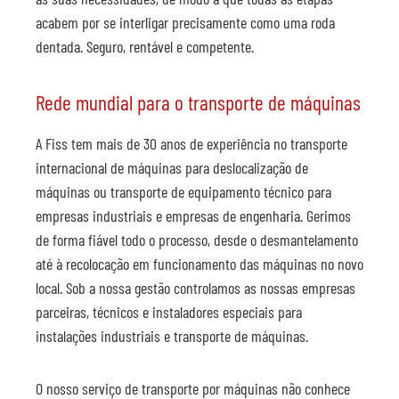
acabem por se interligar precisamente como uma roda
dentada. Seguro, rentável e competente.
Rede mundial para o transporte de máquinas
A Fiss tem mais de 30 anos de experiência no transporte
internacional de máquinas para deslocalização de
máquinas ou transporte de equipamento técnico para
empresas industriais e empresas de engenharia. Gerimos
de forma fiável todo o processo, desde o desmantelamento
até à recolocação em funcionamento das máquinas no novo
local. Sob a nossa gestão controlamos as nossas empresas
parceiras, técnicos e instaladores especiais para
instalações industriais e transporte de máquinas.
O nosso serviço de transporte por máquinas não conhece