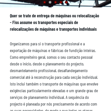
Quer se trate de entrega de máquinas ou relocalização
- Fiss assume os transportes especiais de
relocalizações de máquinas e transportes individuais
Organizamos para si o transporte profissional e a
exportação de máquinas e fábricas de fundição inteiras.
Como empreiteiro geral, somos o seu contacto pessoal
desde o início, desde o planeamento do projecto,
desmantelamento profissional, desalfandegamento
comercial até à reconstrução para cada secção individual.
Isto inclui também o transporte de máquinas que envolve
exigências particularmente elevadas e um grande grau de
serviços de planeamento individual. A sequência do
projecto é planeada por nós precisamente de acordo com
as suas necessidades, de modo a que todas as etapas