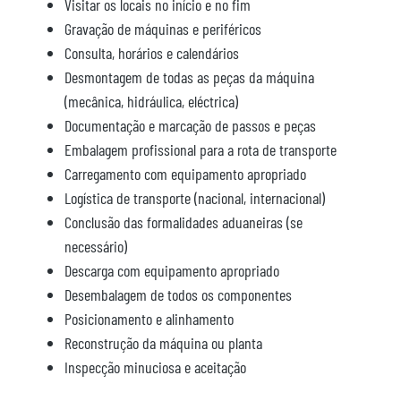
Visitar os locais no início e no fim
Gravação de máquinas e periféricos
Consulta, horários e calendários
Desmontagem de todas as peças da máquina
(mecânica, hidráulica, eléctrica)
Documentação e marcação de passos e peças
Embalagem profissional para a rota de transporte
Carregamento com equipamento apropriado
Logística de transporte (nacional, internacional)
Conclusão das formalidades aduaneiras (se
necessário)
Descarga com equipamento apropriado
Desembalagem de todos os componentes
Posicionamento e alinhamento
Reconstrução da máquina ou planta
Inspecção minuciosa e aceitação