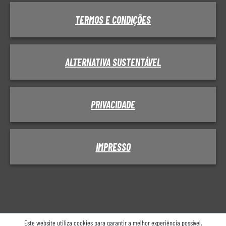
TERMOS E CONDIÇÕES
ALTERNATIVA SUSTENTÁVEL
PRIVACIDADE
IMPRESSO
Este website utiliza cookies para garantir a melhor experiência possível.