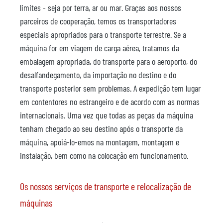
limites - seja por terra, ar ou mar. Graças aos nossos
parceiros de cooperação, temos os transportadores
especiais apropriados para o transporte terrestre. Se a
máquina for em viagem de carga aérea, tratamos da
embalagem apropriada, do transporte para o aeroporto, do
desalfandegamento, da importação no destino e do
transporte posterior sem problemas. A expedição tem lugar
em contentores no estrangeiro e de acordo com as normas
internacionais. Uma vez que todas as peças da máquina
tenham chegado ao seu destino após o transporte da
máquina, apoiá-lo-emos na montagem, montagem e
instalação, bem como na colocação em funcionamento.
Os nossos serviços de transporte e relocalização de
máquinas