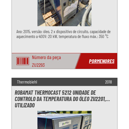
Ano: 2015, versão: óleo, 2 x dispositivo de circuito, capacidade de
aquecimento a 400V: 20 kW, temperatura de fluxo máx.: 350 °C
Número da peça
PORMENORES
ZU2293
Thermobiehl
2018
ROBAMAT THERMOCAST 5212 UNIDADE DE
CONTROLO DA TEMPERATURA DO ÓLEO ZU2201,
UTILIZADO