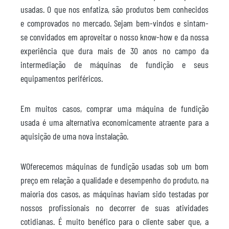
usadas. O que nos enfatiza, são produtos bem conhecidos
e comprovados no mercado. Sejam bem-vindos e sintam-
se convidados em aproveitar o nosso know-how e da nossa
experiência que dura mais de 30 anos no campo da
intermediação de máquinas de fundição e seus
equipamentos periféricos.
Em muitos casos, comprar uma máquina de fundição
usada é uma alternativa economicamente atraente para a
aquisição de uma nova instalação.
WOferecemos máquinas de fundição usadas sob um bom
preço em relação a qualidade e desempenho do produto, na
maioria dos casos, as máquinas haviam sido testadas por
nossos profissionais no decorrer de suas atividades
cotidianas. É muito benéfico para o cliente saber que, a