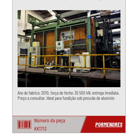
Ano de fabrico: 2010, força de fecho: 35 500 kN, entrega imediata.
Preço a consultar. Ideal para fundição sob pressão de alumínio
Número da peça
PORMENORES
KK1713