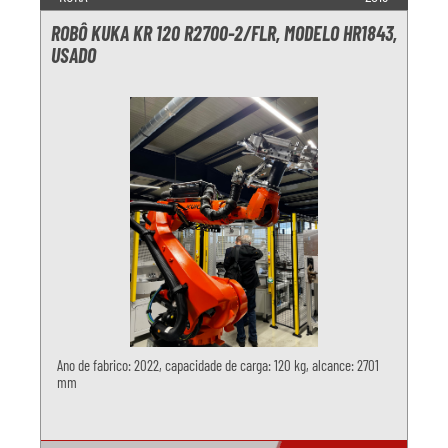
ROBÔ KUKA KR 120 R2700-2/FLR, MODELO HR1843,
USADO
Ano de fabrico: 2022, capacidade de carga: 120 kg, alcance: 2701
mm