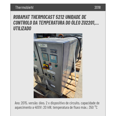
Thermobiehl
2018
ROBAMAT THERMOCAST 5212 UNIDADE DE
CONTROLO DA TEMPERATURA DO ÓLEO ZU2201,
UTILIZADO
Ano: 2015, versão: óleo, 2 x dispositivo de circuito, capacidade de
aquecimento a 400V: 20 kW, temperatura de fluxo máx.: 350 °C