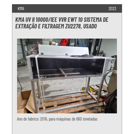
KMA
2023
KMA UV II 10000/IEE VVR EWT 10 SISTEMA DE
EXTRAÇÃO E FILTRAGEM ZU2278, USADO
Ano de fabrico: 2016, para máquinas de 660 toneladas