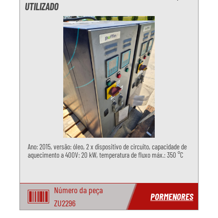
UTILIZADO
Ano: 2015, versão: óleo, 2 x dispositivo de circuito, capacidade de
aquecimento a 400V: 20 kW, temperatura de fluxo máx.: 350 °C
Número da peça
PORMENORES
ZU2296