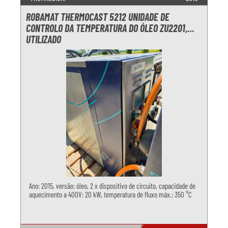
ROBAMAT THERMOCAST 5212 UNIDADE DE
CONTROLO DA TEMPERATURA DO ÓLEO ZU2201,
UTILIZADO
Ano: 2015, versão: óleo, 2 x dispositivo de circuito, capacidade de
aquecimento a 400V: 20 kW, temperatura de fluxo máx.: 350 °C