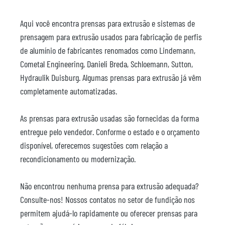
Aqui você encontra prensas para extrusão e sistemas de
prensagem para extrusão usados para fabricação de perfis
de alumínio de fabricantes renomados como Lindemann,
Cometal Engineering, Danieli Breda, Schloemann, Sutton,
Hydraulik Duisburg. Algumas prensas para extrusão já vêm
completamente automatizadas.
As prensas para extrusão usadas são fornecidas da forma
entregue pelo vendedor. Conforme o estado e o orçamento
disponível, oferecemos sugestões com relação a
recondicionamento ou modernização.
Não encontrou nenhuma prensa para extrusão adequada?
Consulte-nos! Nossos contatos no setor de fundição nos
permitem ajudá-lo rapidamente ou oferecer prensas para