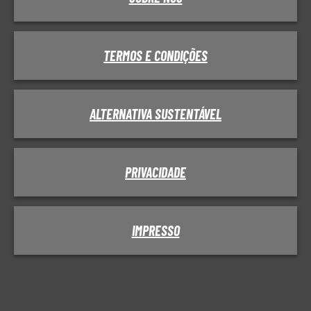
TERMOS E CONDIÇÕES
ALTERNATIVA SUSTENTÁVEL
PRIVACIDADE
IMPRESSO