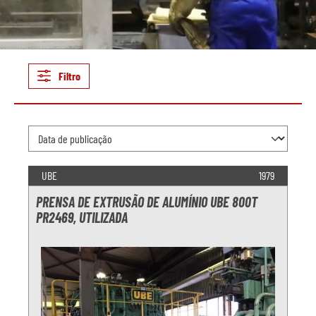
Filtro
UBE
1979
PRENSA DE EXTRUSÃO DE ALUMÍNIO UBE 800T
PR2469, UTILIZADA