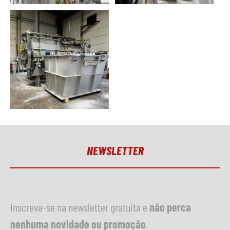
NEWSLETTER
Inscreva-se na newsletter gratuita e
não perca
nenhuma novidade ou promoção
.