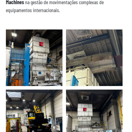
Machines
na gestão de movimentações complexas de
equipamentos internacionais.