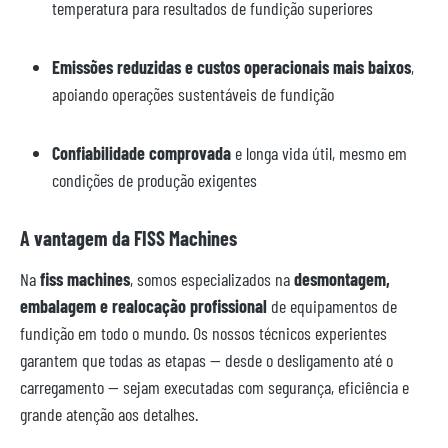
temperatura para resultados de fundição superiores
Emissões reduzidas e custos operacionais mais baixos
,
apoiando operações sustentáveis de fundição
Confiabilidade comprovada
e longa vida útil, mesmo em
condições de produção exigentes
A vantagem da FISS Machines
Na
fiss machines
, somos especializados na
desmontagem,
embalagem e realocação profissional
de equipamentos de
fundição em todo o mundo. Os nossos técnicos experientes
garantem que todas as etapas — desde o desligamento até o
carregamento — sejam executadas com segurança, eficiência e
grande atenção aos detalhes.