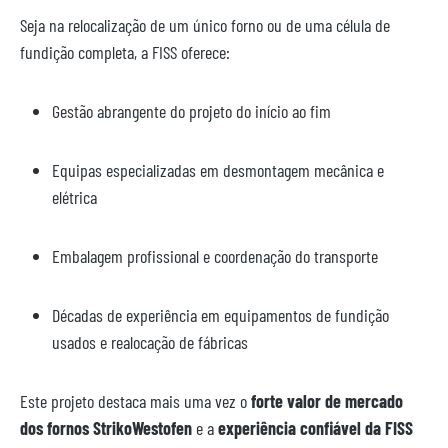
Seja na relocalização de um único forno ou de uma célula de
fundição completa, a FISS oferece:
Gestão abrangente do projeto do início ao fim
Equipas especializadas em desmontagem mecânica e
elétrica
Embalagem profissional e coordenação do transporte
Décadas de experiência em equipamentos de fundição
usados e realocação de fábricas
Este projeto destaca mais uma vez o
forte valor de mercado
dos fornos StrikoWestofen
e a
experiência confiável da FISS