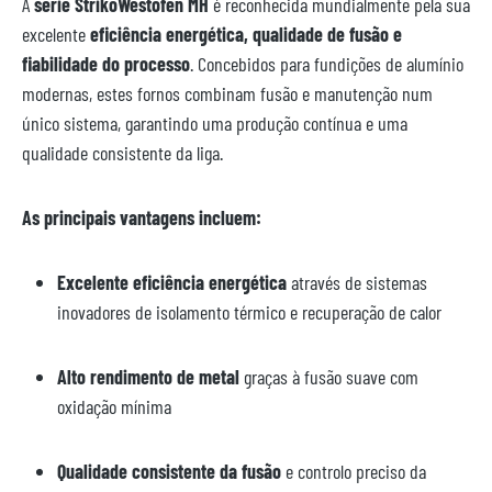
A
série StrikoWestofen MH
é reconhecida mundialmente pela sua
excelente
eficiência energética, qualidade de fusão e
fiabilidade do processo
. Concebidos para fundições de alumínio
modernas, estes fornos combinam fusão e manutenção num
único sistema, garantindo uma produção contínua e uma
qualidade consistente da liga.
As principais vantagens incluem:
Excelente eficiência energética
através de sistemas
inovadores de isolamento térmico e recuperação de calor
Alto rendimento de metal
graças à fusão suave com
oxidação mínima
Qualidade consistente da fusão
e controlo preciso da