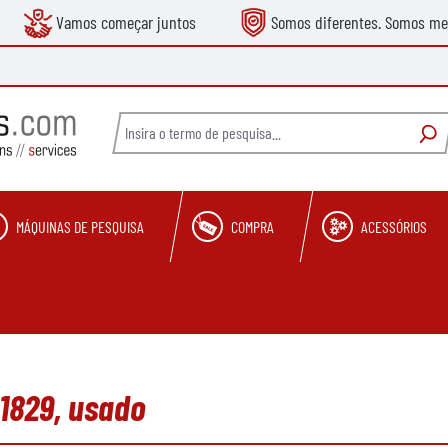
Vamos começar juntos
Somos diferentes. Somos me
MÁQUINAS DE PESQUISA
COMPRA
ACESSÓRIOS
1829, usado