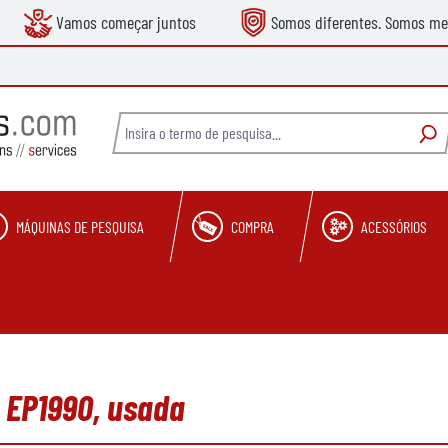
Vamos começar juntos
Somos diferentes. Somos me
MÁQUINAS DE PESQUISA
COMPRA
ACESSÓRIOS
e EP1990, usada