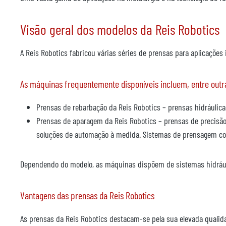
Visão geral dos modelos da Reis Robotics
A Reis Robotics fabricou várias séries de prensas para aplicaçõe
As máquinas frequentemente disponíveis incluem, entre outr
Prensas de rebarbação da Reis Robotics – prensas hidráulica
Prensas de aparagem da Reis Robotics – prensas de precisão
soluções de automação à medida. Sistemas de prensagem co
Dependendo do modelo, as máquinas dispõem de sistemas hidráuli
Vantagens das prensas da Reis Robotics
As prensas da Reis Robotics destacam-se pela sua elevada qualida