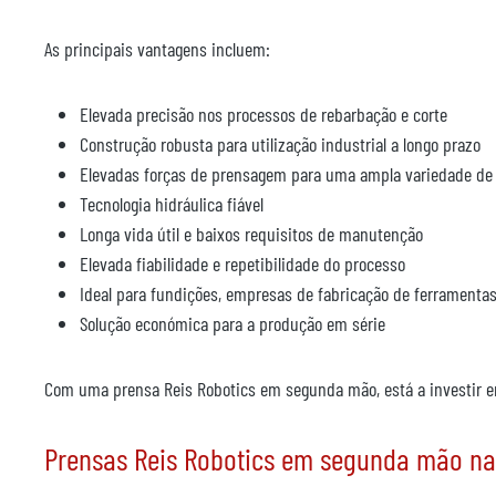
As principais vantagens incluem:
Elevada precisão nos processos de rebarbação e corte
Construção robusta para utilização industrial a longo prazo
Elevadas forças de prensagem para uma ampla variedade de
Tecnologia hidráulica fiável
Longa vida útil e baixos requisitos de manutenção
Elevada fiabilidade e repetibilidade do processo
Ideal para fundições, empresas de fabricação de ferramentas
Solução económica para a produção em série
Com uma prensa Reis Robotics em segunda mão, está a investir e
Prensas Reis Robotics em segunda mão na