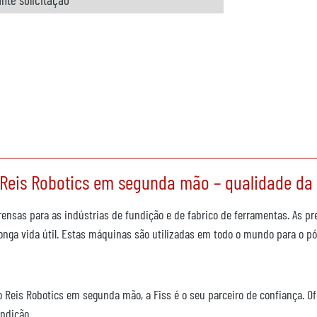
Reis Robotics em segunda mão – qualidade da 
ensas para as indústrias de fundição e de fabrico de ferramentas. As pre
 longa vida útil. Estas máquinas são utilizadas em todo o mundo para 
 Reis Robotics em segunda mão, a Fiss é o seu parceiro de confiança. 
ndição.