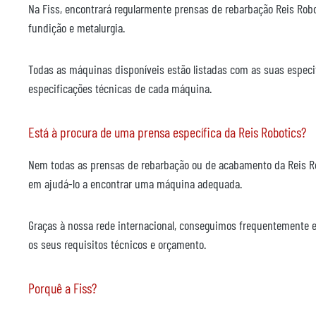
Na Fiss, encontrará regularmente prensas de rebarbação Reis Ro
fundição e metalurgia.
Todas as máquinas disponíveis estão listadas com as suas especif
especificações técnicas de cada máquina.
Está à procura de uma prensa específica da Reis Robotics?
Nem todas as prensas de rebarbação ou de acabamento da Reis Ro
em ajudá-lo a encontrar uma máquina adequada.
Graças à nossa rede internacional, conseguimos frequentemente 
os seus requisitos técnicos e orçamento.
Porquê a Fiss?