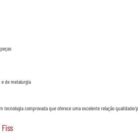
 peças
 e de metalurgia
m tecnologia comprovada que oferece uma excelente relação qualidade/p
 Fiss