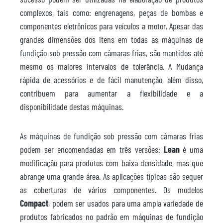
complexos, tais como: engrenagens, peças de bombas e
componentes eletrônicos para veículos a motor. Apesar das
grandes dimensões dos itens em todas as máquinas de
fundição sob pressão com câmaras frias, são mantidos até
mesmo os maiores intervalos de tolerância. A Mudança
rápida de acessórios e de fácil manutenção, além disso,
contribuem para aumentar a flexibilidade e a
disponibilidade destas máquinas.
As máquinas de fundição sob pressão com câmaras frias
podem ser encomendadas em três versões:
Lean
é uma
modificação para produtos com baixa densidade, mas que
abrange uma grande área. As aplicações típicas são sequer
as coberturas de vários componentes. Os modelos
Compact
, podem ser usados para uma ampla variedade de
produtos fabricados no padrão em máquinas de fundição