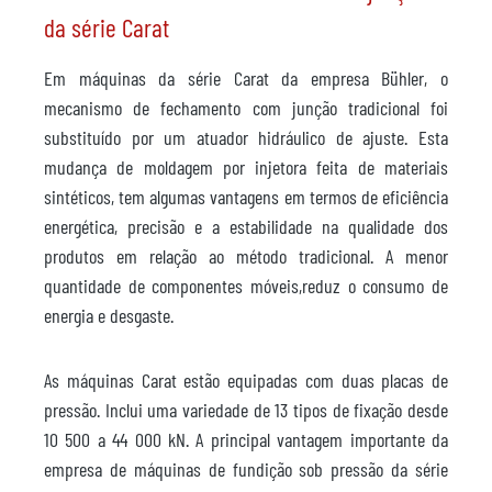
da série Carat
Em máquinas da série Carat da empresa Bühler, o
mecanismo de fechamento com junção tradicional foi
substituído por um atuador hidráulico de ajuste. Esta
mudança de moldagem por injetora feita de materiais
sintéticos, tem algumas vantagens em termos de eficiência
energética, precisão e a estabilidade na qualidade dos
produtos em relação ao método tradicional. A menor
quantidade de componentes móveis,reduz o consumo de
energia e desgaste.
As máquinas Carat estão equipadas com duas placas de
pressão. Inclui uma variedade de 13 tipos de fixação desde
10 500 a 44 000 kN. A principal vantagem importante da
empresa de máquinas de fundição sob pressão da série