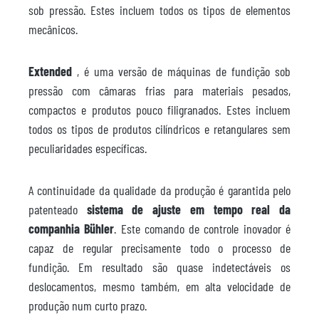
sob pressão. Estes incluem todos os tipos de elementos
mecânicos.
Extended
, é uma versão de máquinas de fundição sob
pressão com câmaras frias para materiais pesados,
compactos e produtos pouco filigranados. Estes incluem
todos os tipos de produtos cilíndricos e retangulares sem
peculiaridades específicas.
A continuidade da qualidade da produção é garantida pelo
patenteado
sistema de ajuste em tempo real da
companhia Bühler
. Este comando de controle inovador é
capaz de regular precisamente todo o processo de
fundição. Em resultado são quase indetectáveis os
deslocamentos, mesmo também, em alta velocidade de
produção num curto prazo.