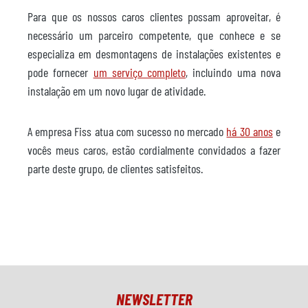
Para que os nossos caros clientes possam aproveitar, é
necessário um parceiro competente, que conhece e se
especializa em desmontagens de instalações existentes e
pode fornecer
um serviço completo
, incluindo uma nova
instalação em um novo lugar de atividade.
A empresa Fiss atua com sucesso no mercado
há 30 anos
e
vocês meus caros, estão cordialmente convidados a fazer
parte deste grupo, de clientes satisfeitos.
NEWSLETTER