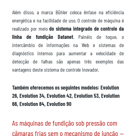
Além disso, a marca Bühler coloca ênfase na eficiência
energética e na facilidade de uso. O controle de máquina é
realizado por meio
do sistema integrado de controle da
linha de fundição Datanet
. Painéis de toque, o
intercâmbio de informações na Web e sistemas de
diagnóstico internos para aumentar a velocidade de
detecção de falhas são apenas três exemplos das
vantagens deste sistema de controle inovador.
Também oferecemos os seguintes modelos: Evolution
26, Evolution 34, Evolution 42, Evolution 53, Evolution
66, Evolution 84, Evolution 90
As máquinas de fundição sob pressão com
câmaras frias sem o mecanismo de junção —