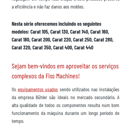
a eficiência e não faz danos aos moldes.
Nesta série oferecemos incluindo os seguintes
modelos: Carat 105, Carat 130, Carat 140, Carat 160,
Carat 180, Carat 200, Carat 220, Carat 250, Carat 280,
Carat 320, Carat 350, Carat 400, Carat 440
Sejam bem-vindos em aproveitar os serviços
complexos da Fiss Machines!
Os
equipamentos usados
sendo utilizados nas instalações
da empresa Bühler são ideais no mercado secundário. A
alta qualidade de todos os componentes resulta num bom
funcionamento da máquina durante um longo período de
tempo.