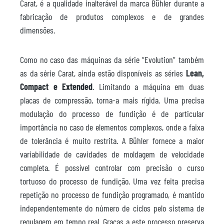
Carat, é a qualidade inalterável da marca Bühler durante a
fabricação de produtos complexos e de grandes
dimensões.
Como no caso das máquinas da série “Evolution” também
as da série Carat, ainda estão disponíveis as séries
Lean,
Compact e Extended
. Limitando a máquina em duas
placas de compressão, torna-a mais rígida. Uma precisa
modulação do processo de fundição é de particular
importância no caso de elementos complexos, onde a faixa
de tolerância é muito restrita. A Bühler fornece a maior
variabilidade de cavidades de moldagem de velocidade
completa. É possível controlar com precisão o curso
tortuoso do processo de fundição. Uma vez feita precisa
repetição no processo de fundição programado, é mantido
independentemente do número de ciclos pelo sistema de
regulagem em tempo real. Graças a este processo preserva