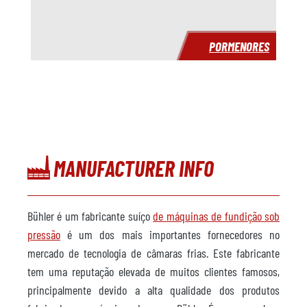
PORMENORES
MANUFACTURER INFO
Bühler é um fabricante suíço
de máquinas de fundição sob
pressão
é um dos mais importantes fornecedores no
mercado de tecnologia de câmaras frias. Este fabricante
tem uma reputação elevada de muitos clientes famosos,
principalmente devido a alta qualidade dos produtos