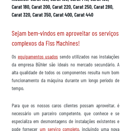
Carat 180, Carat 200, Carat 220, Carat 250, Carat 280,
Carat 320, Carat 350, Carat 400, Carat 440
Sejam bem-vindos em aproveitar os serviços
complexos da Fiss Machines!
Os
equipamentos usados
sendo utilizados nas instalações
da empresa Bühler são ideais no mercado secundário. A
alta qualidade de todos os componentes resulta num bom
funcionamento da máquina durante um longo período de
tempo.
Para que os nossos caros clientes possam aproveitar, é
necessário um parceiro competente, que conhece e se
especializa em desmontagens de instalações existentes e
pode fornecer
um serviço completo
, incluindo uma nova