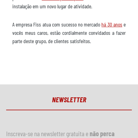
instalação em um novo lugar de atividade.
A empresa Fiss atua com sucesso no mercado
há 30 anos
e
vocês meus caros, estão cordialmente convidados a fazer
parte deste grupo, de clientes satisfeitos.
NEWSLETTER
Inscreva-se na newsletter gratuita e
não perca