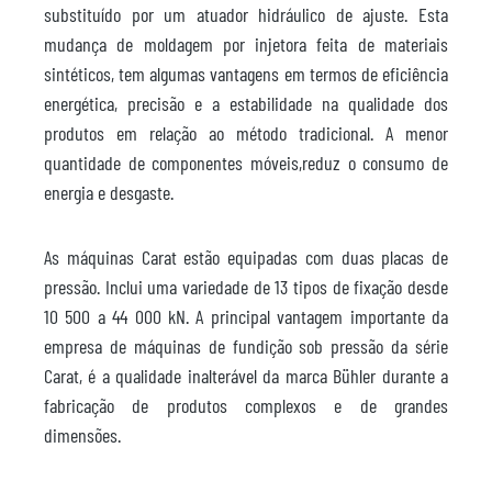
substituído por um atuador hidráulico de ajuste. Esta
mudança de moldagem por injetora feita de materiais
sintéticos, tem algumas vantagens em termos de eficiência
energética, precisão e a estabilidade na qualidade dos
produtos em relação ao método tradicional. A menor
quantidade de componentes móveis,reduz o consumo de
energia e desgaste.
As máquinas Carat estão equipadas com duas placas de
pressão. Inclui uma variedade de 13 tipos de fixação desde
10 500 a 44 000 kN. A principal vantagem importante da
empresa de máquinas de fundição sob pressão da série
Carat, é a qualidade inalterável da marca Bühler durante a
fabricação de produtos complexos e de grandes
dimensões.