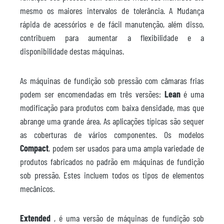
mesmo os maiores intervalos de tolerância. A Mudança
rápida de acessórios e de fácil manutenção, além disso,
contribuem para aumentar a flexibilidade e a
disponibilidade destas máquinas.
As máquinas de fundição sob pressão com câmaras frias
podem ser encomendadas em três versões:
Lean
é uma
modificação para produtos com baixa densidade, mas que
abrange uma grande área. As aplicações típicas são sequer
as coberturas de vários componentes. Os modelos
Compact
, podem ser usados para uma ampla variedade de
produtos fabricados no padrão em máquinas de fundição
sob pressão. Estes incluem todos os tipos de elementos
mecânicos.
Extended
, é uma versão de máquinas de fundição sob