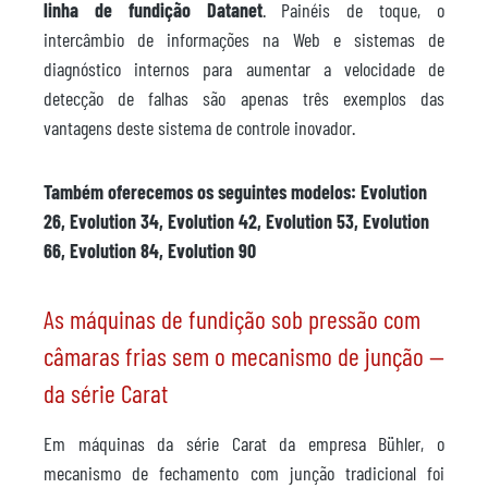
linha de fundição Datanet
. Painéis de toque, o
intercâmbio de informações na Web e sistemas de
diagnóstico internos para aumentar a velocidade de
detecção de falhas são apenas três exemplos das
vantagens deste sistema de controle inovador.
Também oferecemos os seguintes modelos: Evolution
26, Evolution 34, Evolution 42, Evolution 53, Evolution
66, Evolution 84, Evolution 90
As máquinas de fundição sob pressão com
câmaras frias sem o mecanismo de junção —
da série Carat
Em máquinas da série Carat da empresa Bühler, o
mecanismo de fechamento com junção tradicional foi