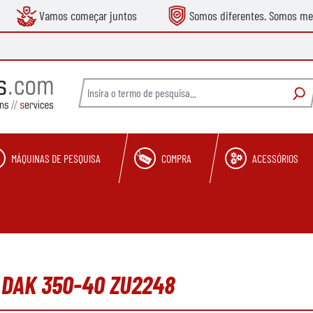
Vamos começar juntos
Somos diferentes. Somos me
MÁQUINAS DE PESQUISA
COMPRA
ACESSÓRIOS
h DAK 350-40 ZU2248