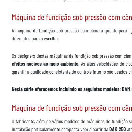
Máquina de fundição sob pressão com câm
A máquina de fundição sob pressão com câmara quente para lig
diferentes para a escolha.
Os designers destas máquinas de fundição sob pressão com câmar
efeitos nocivos ao meio ambiente
. As altas velocidades do c
garantir a qualidade consistente do controle interno são usados
Nesta série oferecemos incluindo os seguintes modelos: DAM 
Máquina de fundição sob pressão com câm
O fabricante, além de vários modelos de máquinas de fundição 
instalação particularmente compacta vem a partir da
DAK 250
até