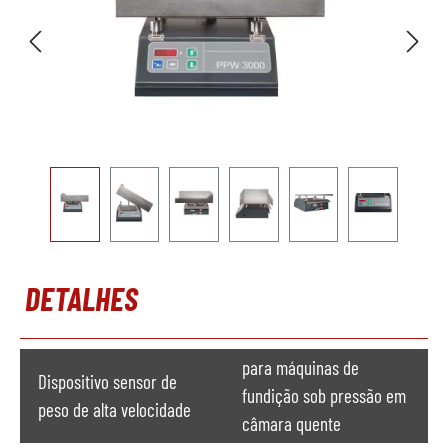
DETALHES
para máquinas de
Dispositivo sensor de
fundição sob pressão em
peso de alta velocidade
câmara quente