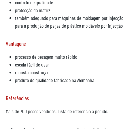
controlo de qualidade
protecção da matriz
também adequado para máquinas de moldagem por injecção
para a produção de peças de plástico moldáveis por injecção
Vantagens
processo de pesagem muito rápido
escala fácil de usar
robusta construção
produto de qualidade fabricado na Alemanha
Referências
Mais de 700 pesos vendidos. Lista de referência a pedido.