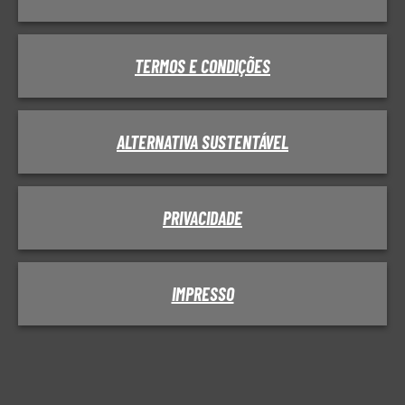
TERMOS E CONDIÇÕES
ALTERNATIVA SUSTENTÁVEL
PRIVACIDADE
IMPRESSO