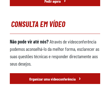
›
Pedir agora
CONSULTA EM VÍDEO
Não pode vir até nós?
Através de videoconferência
podemos aconselhá-lo da melhor forma, esclarecer as
suas questões técnicas e responder directamente aos
seus desejos.
›
Organizar uma videoconferência