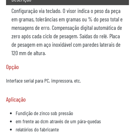
Configuração via teclado. O visor indica o peso da peça
em gramas, tolerâncias em gramas ou % do peso total e
mensagens de erro. Compensação digital automática de
zero após cada ciclo de pesagem. Saídas do relé. Placa
de pesagem em aço inoxidável com paredes laterais de
120 mm de altura.
Opção
Interface serial para PC, impressora, etc.
Aplicação
Fundição de zinco sob pressão
em frente ao dcm através de um pára-quedas
relatórios do fabricante