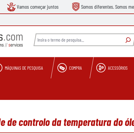
Vamos começar juntos
Somos diferentes. Somos me
MÁQUINAS DE PESQUISA
COMPRA
ACESSÓRIOS
 de controlo da temperatura do ól