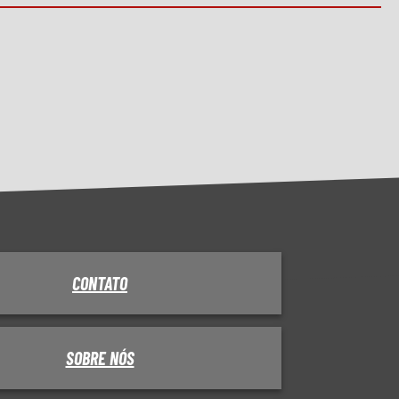
CONTATO
SOBRE NÓS