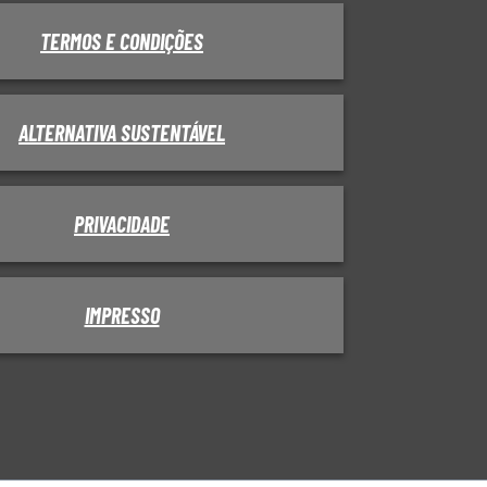
TERMOS E CONDIÇÕES
ALTERNATIVA SUSTENTÁVEL
PRIVACIDADE
IMPRESSO