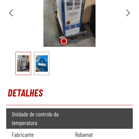
DETALHES
Unidade de controlo da
temperatura
Fabricante
Robamat