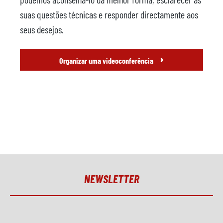
suas questões técnicas e responder directamente aos
seus desejos.
›
Organizar uma videoconferência
NEWSLETTER