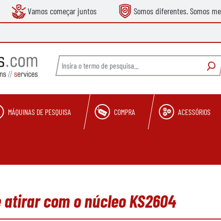
Vamos começar juntos
Somos diferentes. Somos me
MÁQUINAS DE PESQUISA
COMPRA
ACESSÓRIOS
 atirar com o núcleo KS2604