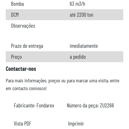
Bomba
63 m3/h
DCM
até 2200 ton
Observações
Prazo de entrega
imediatamente
Preço
a pedido
Contactar-nos
Para mais informações, preços ou para marcar uma visita, entre
em contacto connosco!
Fabricante:
Fondarex
Número da peça:
ZU2266
Vista PDF
Imprimir