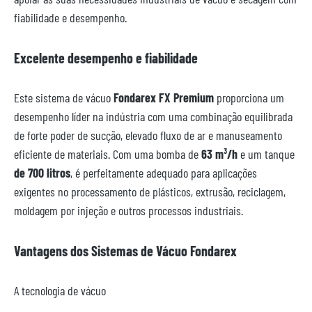
fiabilidade e desempenho.
Excelente desempenho e fiabilidade
Este sistema de vácuo
Fondarex FX Premium
proporciona um
desempenho líder na indústria com uma combinação equilibrada
de forte poder de sucção, elevado fluxo de ar e manuseamento
eficiente de materiais. Com uma bomba de
63 m³/h
e um tanque
de 700 litros
, é perfeitamente adequado para aplicações
exigentes no processamento de plásticos, extrusão, reciclagem,
moldagem por injeção e outros processos industriais.
Vantagens dos Sistemas de Vácuo Fondarex
A tecnologia de vácuo