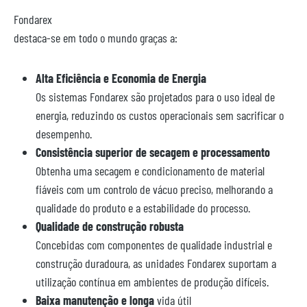
Fondarex
destaca-se em todo o mundo graças a:
Alta Eficiência e Economia de Energia
Os sistemas Fondarex são projetados para o uso ideal de
energia, reduzindo os custos operacionais sem sacrificar o
desempenho.
Consistência superior de secagem e processamento
Obtenha uma secagem e condicionamento de material
fiáveis com um controlo de vácuo preciso, melhorando a
qualidade do produto e a estabilidade do processo.
Qualidade de construção robusta
Concebidas com componentes de qualidade industrial e
construção duradoura, as unidades Fondarex suportam a
utilização contínua em ambientes de produção difíceis.
Baixa manutenção e longa
vida útil