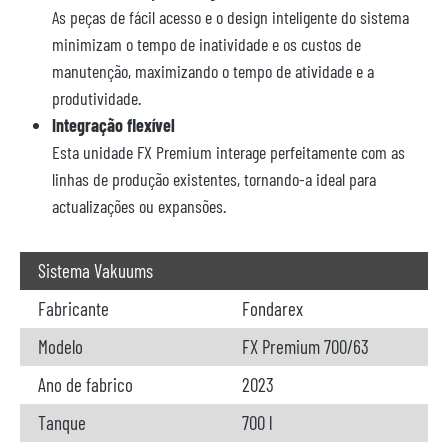
As peças de fácil acesso e o design inteligente do sistema
minimizam o tempo de inatividade e os custos de
manutenção, maximizando o tempo de atividade e a
produtividade.
Integração flexível
Esta unidade FX Premium interage perfeitamente com as
linhas de produção existentes, tornando-a ideal para
actualizações ou expansões.
Sistema Vakuums
Fabricante
Fondarex
Modelo
FX Premium 700/63
Ano de fabrico
2023
Tanque
700 l