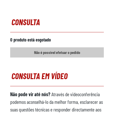
CONSULTA
O produto está esgotado
Não é possível efetuar o pedido
CONSULTA EM VÍDEO
Não pode vir até nós?
Através de videoconferência
podemos aconselhá-lo da melhor forma, esclarecer as
suas questões técnicas e responder directamente aos