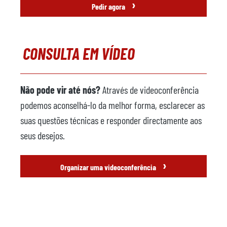
›
Pedir agora
CONSULTA EM VÍDEO
Não pode vir até nós?
Através de videoconferência
podemos aconselhá-lo da melhor forma, esclarecer as
suas questões técnicas e responder directamente aos
seus desejos.
›
Organizar uma videoconferência