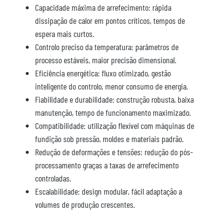
Capacidade máxima de arrefecimento: rápida
dissipação de calor em pontos críticos, tempos de
espera mais curtos.
Controlo preciso da temperatura: parâmetros de
processo estáveis, maior precisão dimensional.
Eficiência energética: fluxo otimizado, gestão
inteligente do controlo, menor consumo de energia.
Fiabilidade e durabilidade: construção robusta, baixa
manutenção, tempo de funcionamento maximizado.
Compatibilidade: utilização flexível com máquinas de
fundição sob pressão, moldes e materiais padrão.
Redução de deformações e tensões: redução do pós-
processamento graças a taxas de arrefecimento
controladas.
Escalabilidade: design modular, fácil adaptação a
volumes de produção crescentes.