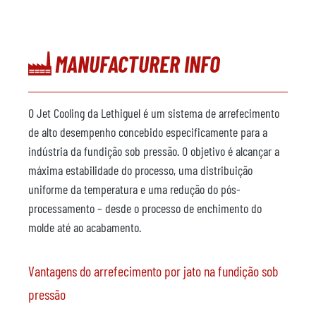
MANUFACTURER INFO
O Jet Cooling da Lethiguel é um sistema de arrefecimento
de alto desempenho concebido especificamente para a
indústria da fundição sob pressão. O objetivo é alcançar a
máxima estabilidade do processo, uma distribuição
uniforme da temperatura e uma redução do pós-
processamento – desde o processo de enchimento do
molde até ao acabamento.
Vantagens do arrefecimento por jato na fundição sob
pressão