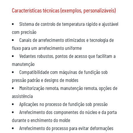
Características técnicas (exemplos, personalizáveis)
Sistema de controlo de temperatura rápido e ajustável
com precisão
Canais de arrefecimento otimizados e tecnologia de
fluxo para um arrefecimento uniforme
Vedantes robustos, pontos de acesso que facilitam a
manutenção
Compatibilidade com máquinas de fundição sob
pressão padrão e designs de moldes
Monitorização remota, manutenção remota, opções de
assistência
Aplicações no processo de fundição sob pressão
Arrefecimento dos componentes do núcleo e da porta
durante o enchimento do molde
Arrefecimento do processo para evitar deformações