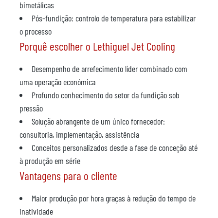
bimetálicas
Pós-fundição: controlo de temperatura para estabilizar
o processo
Porquê escolher o Lethiguel Jet Cooling
Desempenho de arrefecimento líder combinado com
uma operação económica
Profundo conhecimento do setor da fundição sob
pressão
Solução abrangente de um único fornecedor:
consultoria, implementação, assistência
Conceitos personalizados desde a fase de conceção até
à produção em série
Vantagens para o cliente
Maior produção por hora graças à redução do tempo de
inatividade