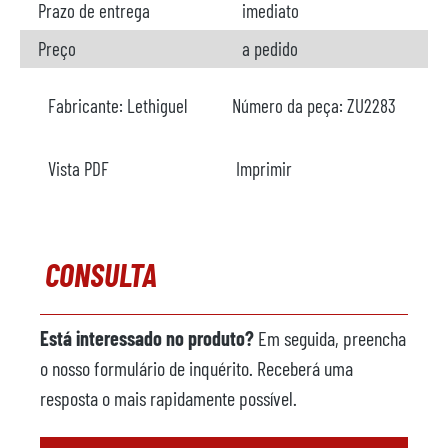
Prazo de entrega
imediato
Preço
a pedido
Fabricante:
Lethiguel
Número da peça:
ZU2283
Vista PDF
Imprimir
CONSULTA
Está interessado no produto?
Em seguida, preencha
o nosso formulário de inquérito. Receberá uma
resposta o mais rapidamente possível.