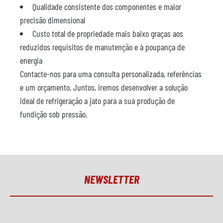
Qualidade consistente dos componentes e maior
precisão dimensional
Custo total de propriedade mais baixo graças aos
reduzidos requisitos de manutenção e à poupança de
energia
Contacte-nos para uma consulta personalizada, referências
e um orçamento. Juntos, iremos desenvolver a solução
ideal de refrigeração a jato para a sua produção de
fundição sob pressão.
NEWSLETTER