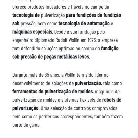
oferece produtos inovadores e fiáveis no campo da
tecnologia de
pulverização
para fundições de fundição
sob
pressão, bem como
tecnologia de automação
e
máquinas especiais
. Desde a sua fundação pelo
engenheiro diplomado Rudolf Wollin em 1973, a empresa
tem defendido soluções óptimas no campo da
fundição
sob pressão de peças metálicas leves
.
Durante mais de 35 anos, a Wollin tem sido líder no
desenvolvimento de soluções de
pulverização
, tais como
ferramentas de pulverização de moldes
, máquinas de
pulverização de moldes e sistemas flexíveis de
robots de
pulverização
. Uma selecção de controlos comprovados,
bem como os periféricos correspondentes, também fazem
parte da gama.