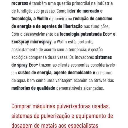
recursos
é também uma questão primordial na indústria
de fundição sob pressão. Como
líder de mercado e
tecnologia, a Wollin
é pioneira na
redução do consumo
de energia e de agentes de libertação
nas fundições.
Com o desenvolvimento da
tecnologia patenteada Eco+ e
EcoSpray microspray
, a Wollin está, portanto,
absolutamente de acordo com a tendência. A gestão
ecológica compensa duas vezes. Os inovadores
sistemas
de spray Eco+
trazem ao cliente economias consideráveis
em
custos de energia, agente desmoldante
e
consumo
de água, bem como uma vantagem económica através das
melhorias de qualidade
demonstráveis alcançadas.
Comprar máquinas pulverizadoras usadas,
sistemas de pulverização e equipamento de
dosagem de metais aos especialistas