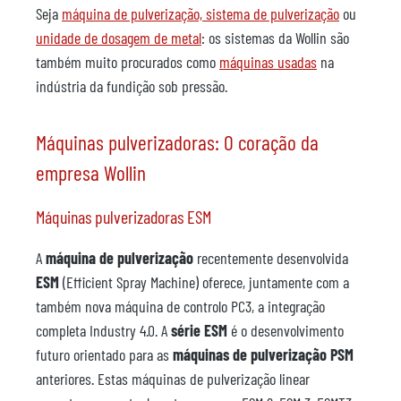
Seja
máquina de pulverização, sistema de pulverização
ou
unidade de dosagem de metal
: os sistemas da Wollin são
também muito procurados como
máquinas usadas
na
indústria da fundição sob pressão.
Máquinas pulverizadoras: O coração da
empresa Wollin
Máquinas pulverizadoras ESM
A
máquina de pulverização
recentemente desenvolvida
ESM
(Efficient Spray Machine) oferece, juntamente com a
também nova máquina de controlo PC3, a integração
completa Industry 4.0. A
série ESM
é o desenvolvimento
futuro orientado para as
máquinas de pulverização PSM
anteriores. Estas máquinas de pulverização linear