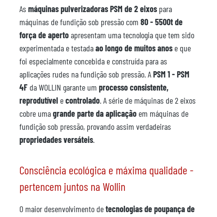
As
máquinas pulverizadoras PSM de 2 eixos
para
máquinas de fundição sob pressão com
80 - 5500t de
força de aperto
apresentam uma tecnologia que tem sido
experimentada e testada
ao longo de muitos anos
e que
foi especialmente concebida e construída para as
aplicações rudes na fundição sob pressão. A
PSM 1 - PSM
4F
da WOLLIN garante um
processo
consistente,
reprodutível
e
controlado
. A série de máquinas de 2 eixos
cobre uma
grande parte da aplicação
em máquinas de
fundição sob pressão, provando assim verdadeiras
propriedades versáteis
.
Consciência ecológica e máxima qualidade -
pertencem juntos na Wollin
O maior desenvolvimento de
tecnologias de poupança de